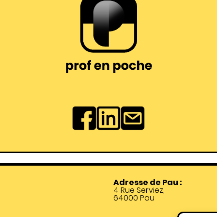
Adresse de Pau :
4 Rue Serviez,
64000 Pau