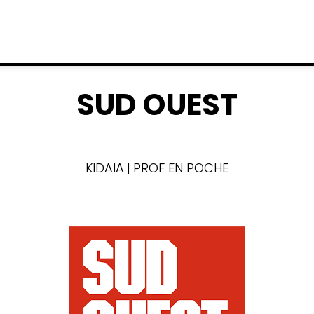
SUD OUEST
KIDAIA | PROF EN POCHE