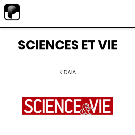
SCIENCES ET VIE
KIDAIA