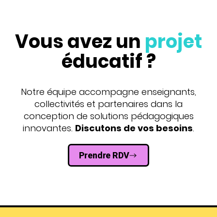
Vous avez un
projet
éducatif ?
Notre équipe accompagne enseignants,
collectivités et partenaires dans la
conception de solutions pédagogiques
innovantes.
Discutons de vos besoins
.
Prendre RDV