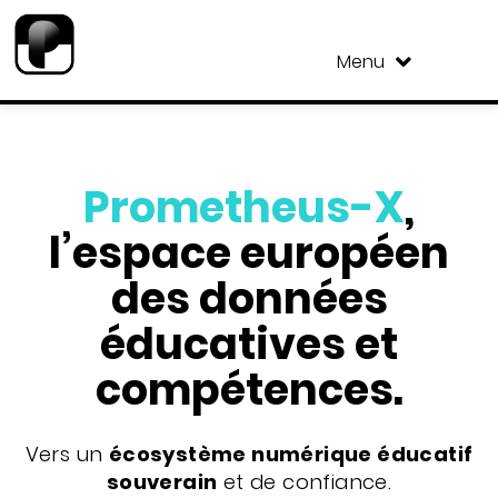
Menu
Prometheus-X
,
l’espace européen
des données
éducatives et
compétences.
Vers un
écosystème numérique éducatif
souverain
et de confiance.