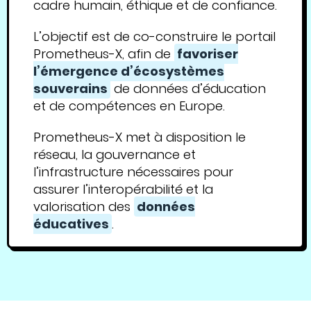
cadre humain, éthique et de confiance.
L’objectif est de co-construire le portail
Prometheus-X, afin de
favoriser
l’émergence d’écosystèmes
souverains
de données d’éducation
et de compétences en Europe.
Prometheus-X met à disposition le
réseau, la gouvernance et
l’infrastructure nécessaires pour
assurer l’interopérabilité et la
valorisation des
données
éducatives
.