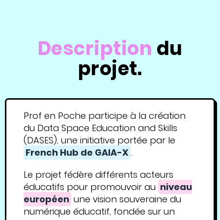
Description
du
projet.
Prof en Poche participe à la création
du Data Space Education and Skills
(DASES), une initiative portée par le
French Hub de GAIA-X
.
Le projet fédère différents acteurs
éducatifs pour promouvoir au
niveau
européen
une vision souveraine du
numérique éducatif, fondée sur un