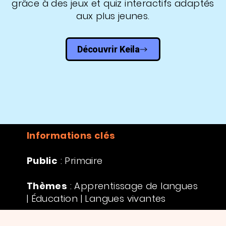
grâce à des jeux et quiz interactifs adaptés
aux plus jeunes.
Découvrir Keila
Informations clés
Public
: Primaire
Thèmes
: Apprentissage de langues
| Éducation | Langues vivantes