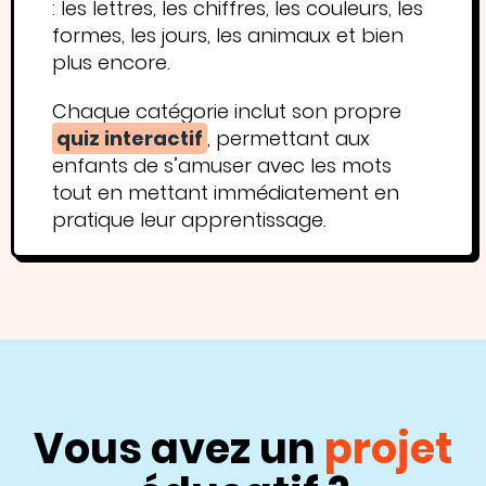
: les lettres, les chiffres, les couleurs, les
formes, les jours, les animaux et bien
plus encore.
Chaque catégorie inclut son propre
quiz interactif
, permettant aux
enfants de s’amuser avec les mots
tout en mettant immédiatement en
pratique leur apprentissage.
Vous avez un
projet