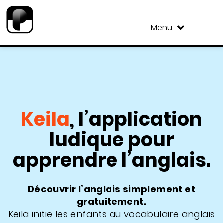
Menu
Keila
, l’application
ludique pour
apprendre l’anglais.
Découvrir l’anglais simplement et
gratuitement.
Keila initie les enfants au vocabulaire anglais