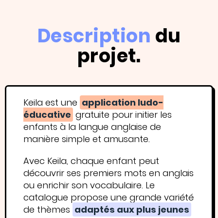
Description
du
projet.
Keila est une
application ludo-
éducative
gratuite pour initier les
enfants à la langue anglaise de
manière simple et amusante.
Avec Keila, chaque enfant peut
découvrir ses premiers mots en anglais
ou enrichir son vocabulaire. Le
catalogue propose une grande variété
de thèmes
adaptés aux plus jeunes