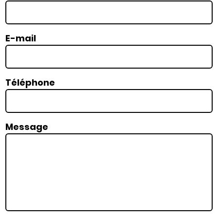
E-mail
Téléphone
Message