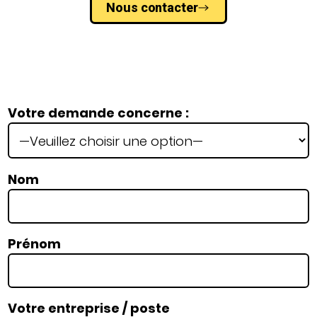
Nous contacter
Votre demande concerne :
Nom
Prénom
Votre entreprise / poste