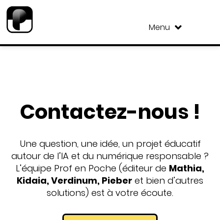
Menu
Contactez-nous !
Une question, une idée, un projet éducatif
autour de l’IA et du numérique responsable ?
L’équipe Prof en Poche (éditeur de
Mathia,
Kidaia, Verdinum, Pieber
et bien d’autres
solutions) est à votre écoute.