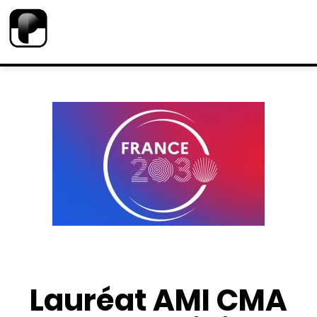
Lauréat AMI CMA